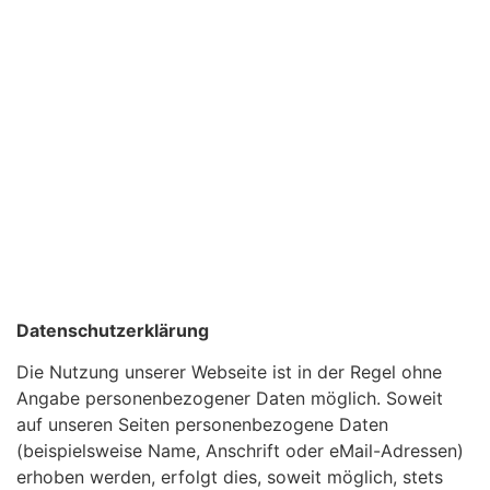
Datenschutzerklärung
Die Nutzung unserer Webseite ist in der Regel ohne
Angabe personenbezogener Daten möglich. Soweit
auf unseren Seiten personenbezogene Daten
(beispielsweise Name, Anschrift oder eMail-Adressen)
erhoben werden, erfolgt dies, soweit möglich, stets