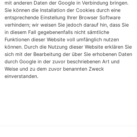
mit anderen Daten der Google in Verbindung bringen.
Sie können die Installation der Cookies durch eine
entsprechende Einstellung Ihrer Browser Software
verhindern; wir weisen Sie jedoch darauf hin, dass Sie
in diesem Fall gegebenenfalls nicht sämtliche
Funktionen dieser Website voll umfänglich nutzen
können. Durch die Nutzung dieser Website erklären Sie
sich mit der Bearbeitung der über Sie erhobenen Daten
durch Google in der zuvor beschriebenen Art und
Weise und zu dem zuvor benannten Zweck
einverstanden.