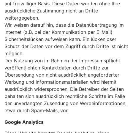
auf freiwilliger Basis. Diese Daten werden ohne Ihre
ausdrückliche Zustimmung nicht an Dritte
weitergegeben.
Wir weisen darauf hin, dass die Datenübertragung im
Internet (z.B. bei der Kommunikation per E-Mail)
Sicherheitslücken aufweisen kann. Ein lückenloser
Schutz der Daten vor dem Zugriff durch Dritte ist nicht
möglich.
Der Nutzung von im Rahmen der Impressumspflicht
veröffentlichten Kontaktdaten durch Dritte zur
Übersendung von nicht ausdrücklich angeforderter
Werbung und Informationsmaterialien wird hiermit
ausdrücklich widersprochen. Die Betreiber der Seiten
behalten sich ausdrücklich rechtliche Schritte im Falle
der unverlangten Zusendung von Werbeinformationen,
etwa durch Spam-Mails, vor.
Google Analytics